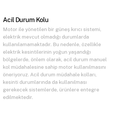
Acil Durum Kolu
Motor ile yönetilen bir güneş kırıcı sistemi,
elektrik mevcut olmadığı durumlarda
kullanılamamaktadır. Bu nedenle, özellikle
elektrik kesintilerinin yoğun yaşandığı
bölgelerde, önlem olarak, acil durum manuel
kol müdahalesine sahip motor kullanılmasını
öneriyoruz. Acil durum müdahale kolları,
kesinti durumlarında da kullanılması
gerekecek sistemlerde, ürünlere entegre
edilmektedir.