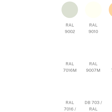
RAL
RAL
9002
9010
RAL
RAL
7016M
9007M
RAL
DB 703 /
7016 /
RAL